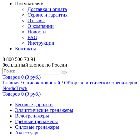
Покупателям
Доставка и оплата
Сервис и гарантия
Отзывы
О компании
Новости
FAQ
Инструкции
Контакты
8 800 500-70-91
бесплатный звонок по России
Товаров 0 (0 руб.)
Главная
/
Список новостей
/
Обзор эллиптических тренажеров
NordicTrack
Товаров 0 (0 руб.)
Беговые дорожки
Эллиптические тренажеры
Велотренажеры
Гребные тренажеры
Силовые тренажеры
Аксессуары