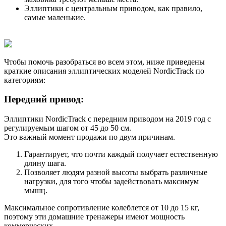
Эллиптики с центральным приводом, как правило,
самые маленькие.
Чтобы помочь разобраться во всем этом, ниже приведены
краткие описания эллиптических моделей NordicTrack по
категориям:
Передний привод:
Эллиптики NordicTrack с передним приводом на 2019 год с
регулируемым шагом от 45 до 50 см.
Это важный момент продажи по двум причинам.
Гарантирует, что почти каждый получает естественную
длину шага.
Позволяет людям разной высоты выбрать различные
нагрузки, для того чтобы задействовать максимум
мышц.
Максимальное сопротивление колеблется от 10 до 15 кг,
поэтому эти домашние тренажеры имеют мощность
коммерческих.