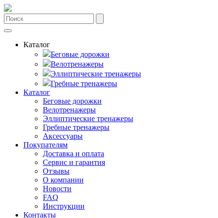
Каталог
Беговые дорожки
Велотренажеры
Эллиптические тренажеры
Гребные тренажеры
Каталог
Беговые дорожки
Велотренажеры
Эллиптические тренажеры
Гребные тренажеры
Аксессуары
Покупателям
Доставка и оплата
Сервис и гарантия
Отзывы
О компании
Новости
FAQ
Инструкции
Контакты