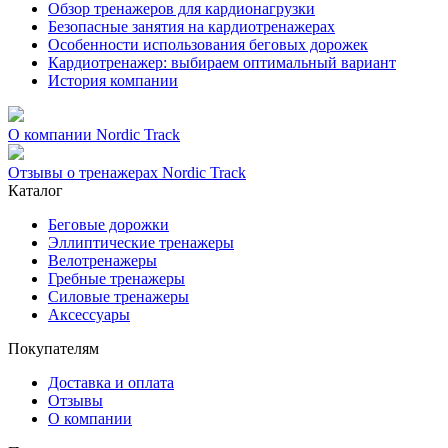
Обзор тренажеров для кардионагрузки
Безопасные занятия на кардиотренажерах
Особенности использования беговых дорожек
Кардиотренажер: выбираем оптимальный вариант
История компании
О компании Nordic Track
Отзывы о тренажерах Nordic Track
Каталог
Беговые дорожки
Эллиптические тренажеры
Велотренажеры
Гребные тренажеры
Силовые тренажеры
Аксессуары
Покупателям
Доставка и оплата
Отзывы
О компании