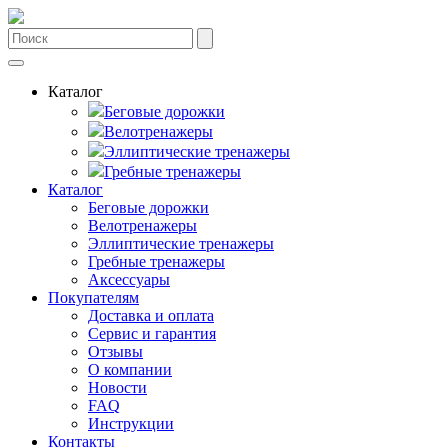
Каталог
Беговые дорожки
Велотренажеры
Эллиптические тренажеры
Гребные тренажеры
Каталог
Беговые дорожки
Велотренажеры
Эллиптические тренажеры
Гребные тренажеры
Аксессуары
Покупателям
Доставка и оплата
Сервис и гарантия
Отзывы
О компании
Новости
FAQ
Инструкции
Контакты