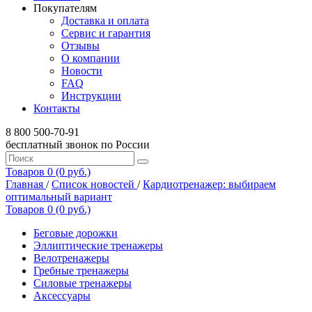
Покупателям
Доставка и оплата
Сервис и гарантия
Отзывы
О компании
Новости
FAQ
Инструкции
Контакты
8 800 500-70-91
бесплатный звонок по России
Товаров 0 (0 руб.)
Главная
/
Список новостей
/
Кардиотренажер: выбираем
оптимальный вариант
Товаров 0 (0 руб.)
Беговые дорожки
Эллиптические тренажеры
Велотренажеры
Гребные тренажеры
Силовые тренажеры
Аксессуары