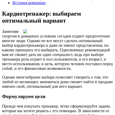
История компании
Кардиотренажер: выбираем
оптимальный вариант
Занятиям
спортом в домашних условиях сегодня отдают предпочтение
многие люди. Однако не все могут сделать оптимальный
выбор кардиотренажера и даже не имеют представления, по
какому принципу его выбирать. Однозначных рекомендаций
вам не сможет дать ни один специалист, ведь при выборе
тренажера роль играет и пол пользователя, и его возраст, и
место использования, и цель, которую человек поставил перед
собой, и его финансовые возможности.
Однако многообразие выбора позволяет говорить о том, что
любой из желающих заниматься дома сможет найти в продаже
именно свой, оптимальный для него вариант.
Формулируем цели
Прежде чем покупать тренажер, четко сформулируйте задачи,
которые вы хотите решить с его помощью. В зависимости от